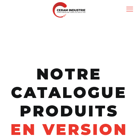
NOTRE
CATALOGUE
PRODUITS
EN VERSION